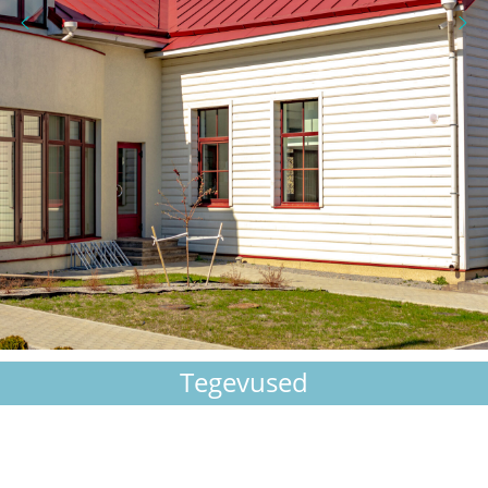
Tegevused